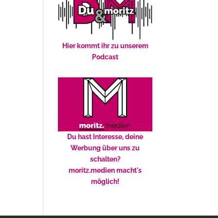
Hier kommt ihr zu unserem
Podcast
Du hast Interesse, deine
Werbung über uns zu
schalten?
moritz.medien macht's
möglich!