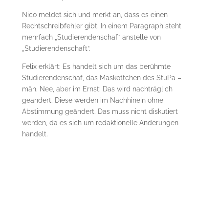
Nico meldet sich und merkt an, dass es einen
Rechtschreibfehler gibt. In einem Paragraph steht
mehrfach „Studierendenschaf“ anstelle von
„Studierendenschaft“.
Felix erklärt: Es handelt sich um das berühmte
Studierendenschaf, das Maskottchen des StuPa –
mäh. Nee, aber im Ernst: Das wird nachträglich
geändert. Diese werden im Nachhinein ohne
Abstimmung geändert. Das muss nicht diskutiert
werden, da es sich um redaktionelle Änderungen
handelt.