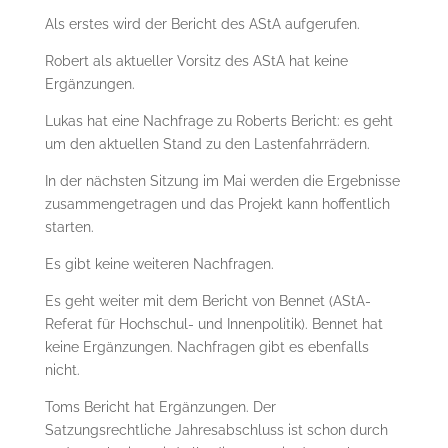
Als erstes wird der Bericht des AStA aufgerufen.
Robert als aktueller Vorsitz des AStA hat keine
Ergänzungen.
Lukas hat eine Nachfrage zu Roberts Bericht: es geht
um den aktuellen Stand zu den Lastenfahrrädern.
In der nächsten Sitzung im Mai werden die Ergebnisse
zusammengetragen und das Projekt kann hoffentlich
starten.
Es gibt keine weiteren Nachfragen.
Es geht weiter mit dem Bericht von Bennet (AStA-
Referat für Hochschul- und Innenpolitik). Bennet hat
keine Ergänzungen. Nachfragen gibt es ebenfalls
nicht.
Toms Bericht hat Ergänzungen. Der
Satzungsrechtliche Jahresabschluss ist schon durch