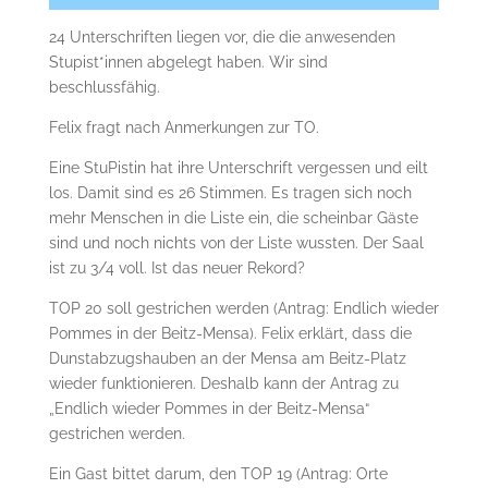
24 Unterschriften liegen vor, die die anwesenden
Stupist*innen abgelegt haben. Wir sind
beschlussfähig.
Felix fragt nach Anmerkungen zur TO.
Eine StuPistin hat ihre Unterschrift vergessen und eilt
los. Damit sind es 26 Stimmen. Es tragen sich noch
mehr Menschen in die Liste ein, die scheinbar Gäste
sind und noch nichts von der Liste wussten. Der Saal
ist zu 3/4 voll. Ist das neuer Rekord?
TOP 20 soll gestrichen werden (Antrag: Endlich wieder
Pommes in der Beitz-Mensa). Felix erklärt, dass die
Dunstabzugshauben an der Mensa am Beitz-Platz
wieder funktionieren. Deshalb kann der Antrag zu
„Endlich wieder Pommes in der Beitz-Mensa“
gestrichen werden.
Ein Gast bittet darum, den TOP 19 (Antrag: Orte