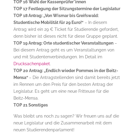
TOP 16 Wahl der Kassenprüfer*innen
TOP 17 Festlegung der Sitzungstermine der Legislatur
TOP 18 Antrag: „Von Wismar bis Greifswald:
Studentische Mobilität für 29 Euro!“
– In diesem
Antrag wird ein 29 € Ticket für Studierende gefordert,
denn bisher ist dieses nicht für diese Gruppe geplant.
TOP 19 Antrag: Orte studentischer Veranstaltungen
–
Bei diesem Antrag geht es um Veranstaltungen von
und mit Studentenverbindungen. Im Detail im
Drucksachenpaket
.
TOP 20 Antrag: „Endlich wieder Pommes in der Beitz-
Mensa“
– Die Antragstellenden sind damit bereits jetzt
im Rennen um den Preis für den besten Antrag der
Legislatur. Es geht um eine neue Fritteuse für die
Beitz-Mensa.
TOP 21 Sonstiges
Was bleibt uns noch zu sagen? Wir freuen uns auf die
neue Legislatur und die Zusammenarbeit mit dem
neuen Studierendenparlament!