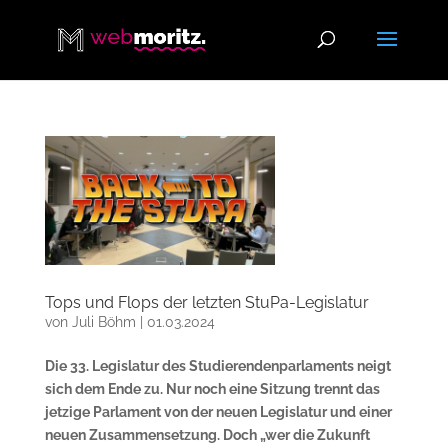
Tops und Flops der letzten StuPa-Legislatur
von
Juli Böhm
|
01.03.2024
Die 33. Legislatur des Studierendenparlaments neigt
sich dem Ende zu. Nur noch eine Sitzung trennt das
jetzige Parlament von der neuen Legislatur und einer
neuen Zusammensetzung. Doch „wer die Zukunft