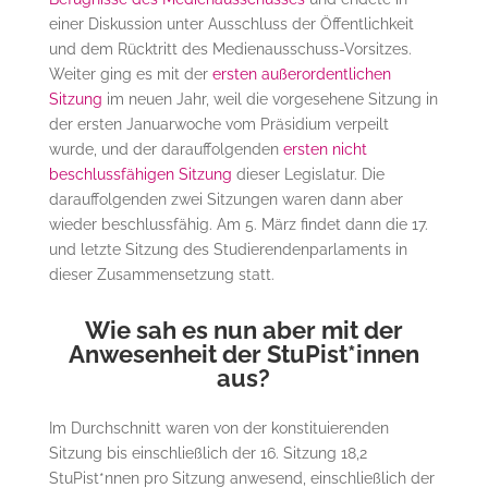
einer Diskussion unter Ausschluss der Öffentlichkeit
und dem Rücktritt des Medienausschuss-Vorsitzes.
Weiter ging es mit der
ersten außerordentlichen
Sitzung
im neuen Jahr, weil die vorgesehene Sitzung in
der ersten Januarwoche vom Präsidium verpeilt
wurde, und der darauffolgenden
ersten nicht
beschlussfähigen Sitzung
dieser Legislatur. Die
darauffolgenden zwei Sitzungen waren dann aber
wieder beschlussfähig. Am 5. März findet dann die 17.
und letzte Sitzung des Studierendenparlaments in
dieser Zusammensetzung statt.
Wie sah es nun aber mit der
Anwesenheit der StuPist*innen
aus?
Im Durchschnitt waren von der konstituierenden
Sitzung bis einschließlich der 16. Sitzung 18,2
StuPist*nnen pro Sitzung anwesend, einschließlich der