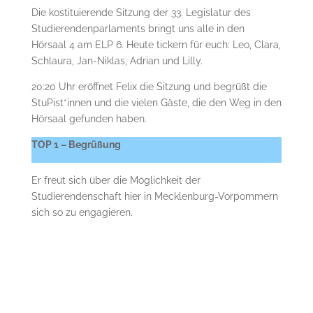
Die kostituierende Sitzung der 33. Legislatur des
Studierendenparlaments bringt uns alle in den
Hörsaal 4 am ELP 6. Heute tickern für euch: Leo, Clara,
Schlaura, Jan-Niklas, Adrian und Lilly.
20:20 Uhr eröffnet Felix die Sitzung und begrüßt die
StuPist*innen und die vielen Gäste, die den Weg in den
Hörsaal gefunden haben.
TOP 1 – Begrüßung
Er freut sich über die Möglichkeit der
Studierendenschaft hier in Mecklenburg-Vorpommern
sich so zu engagieren.