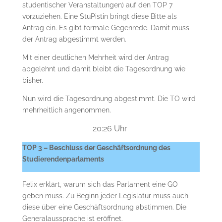
studentischer Veranstaltungen) auf den TOP 7
vorzuziehen. Eine StuPistin bringt diese Bitte als
Antrag ein. Es gibt formale Gegenrede. Damit muss
der Antrag abgestimmt werden.
Mit einer deutlichen Mehrheit wird der Antrag
abgelehnt und damit bleibt die Tagesordnung wie
bisher.
Nun wird die Tagesordnung abgestimmt. Die TO wird
mehrheitlich angenommen.
20:26 Uhr
TOP 3 – Beschluss der Geschäftsordnung des
Studierendenparlaments
Felix erklärt, warum sich das Parlament eine GO
geben muss. Zu Beginn jeder Legislatur muss auch
diese über eine Geschäftsordnung abstimmen. Die
Generalaussprache ist eröffnet.