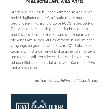
Mal schauen, was wird
Mit den neuen StuPist*innen kommen im April auch
mehr Mitglieder der in Greifswald relativ neu
gegründeten Hochschulgruppe RCDS in das StuPa.
Das verspricht ein noch größeres Meinungsspektrum
und Diskussionspotenzial. Es wird sich zeigen, wie sich
die Arbeitsweise des StuPas verändern und welcher
Umgangston gewählt werden wird. Wird die neue
Legislatur in stundenlange Diskussionen bis morgens
um 6 Uhr eskalieren oder wird sie wieder zu dem
ruhigen StuPa der Legislatur 2022/23 übergehen? Es
bleibt spannend.
Beitragsbild: Juli Böhm und Adrian Siegler