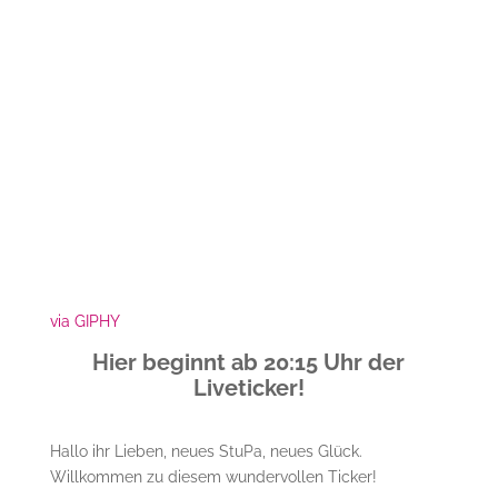
via GIPHY
Hier beginnt ab 20:15 Uhr der
Liveticker!
Hallo ihr Lieben, neues StuPa, neues Glück.
Willkommen zu diesem wundervollen Ticker!