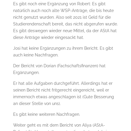
Es gibt noch eine Ergänzung von Robert: Es gibt
natürlich auch noch alte WSP-Anträge, die bis heute
nicht genutzt wurden. Also seit 2021 ist Geld für die
Studierendenschaft bereit, das nicht abgerufen wurde.
Es gibt deswegen wieder neue Mittel, da der AStA hat
diese Anträge wieder eingesackt hat.
Josi hat keine Ergänzungen zu ihrem Bericht. Es gibt
auch keine Nachfragen.
Der Bericht von Dorian (Fachschaftsfinanzen) hat
Ergänzungen.
Er hat alle Aufgaben durchgeführt. Allerdings hat er
seinen Bericht nicht fritgerecht eingereicht, weil er
immernoch etwas angeschlagen ist (Gute Besserung
an dieser Stelle von uns).
Es gibt keine weiteren Nachfragen.
Weiter geht es mit dem Bericht von Aliya (AStA-