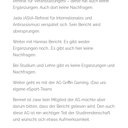
Referat für Veranstaltungen) – diese hat auch keine
Ergänzungen. Auch dort keine Nachfragen.
Jada (AStA-Referat für Internationales und
Antirassismus) verspätet sich. Sein Bericht wird
übersprungen.
Weiter mit Hannas Bericht. Es gibt weder
Ergänzungen noch… Es gibt auch hier keine
Nachfragen.
Bei Studium und Lehre gibt es keine Ergänzungen und
Nachfragen.
Weiter geht es mit der AG Griffin Gaming. (Das uni-
eigene eSport-Team)
Bennet ist zwar kein Mitglied der AG möchte aber
darum bitten, dass der Bericht gelesen wird. Den auch
diese AG ist ein wichtiger Teil der Studirendenschaft
und wünscht sich etwas Aufmerksamkeit.