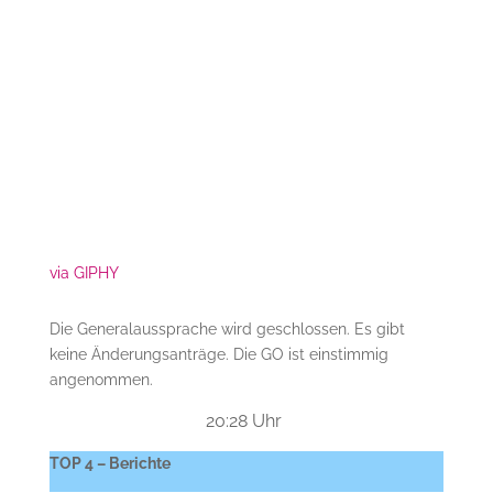
via GIPHY
Die Generalaussprache wird geschlossen. Es gibt
keine Änderungsanträge. Die GO ist einstimmig
angenommen.
20:28 Uhr
TOP 4 – Berichte