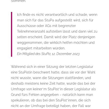
Stimmen.
Ich finde es nicht verantwortlich und schade, wenn
man sich für das StuPa aufgestellt wird, sich für
Ausschüsse oder AGs mit begrenzter
Teilnehmeranzahl aufstellen lässt und dann viel zu
selten erscheint. Damit wird der Platz denjenigen
weggenommen, die wirklich helfen möchten und
engagiert mitarbeiten würden.
Ein Mitglied des StuPa; 12. Dezember 2023
Während sich in einer Sitzung der letzten Legislatur
eine StuPistin beschwert hatte, dass sie vor der Wahl
nicht wusste, wann die Sitzungen stattfänden, und
deshalb meistens keine Zeit hatte, wurde das bei der
Umfrage von keiner*m StuPist*in dieser Legislatur als
Grund fürs Fehlen angegeben – natürlich kann man
spekulieren, ob das bei den StuPist*innen, die sich
nicht an der Umfrage beteiligt haben, der Fall war