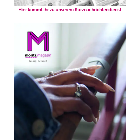
Hier kommt ihr zu unserem Kurznachrichtendienst