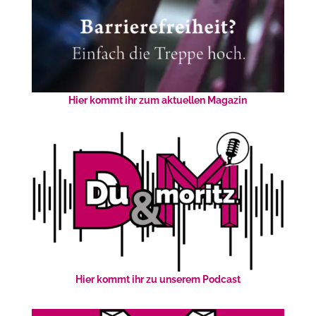
Hier kommt ihr zum aktuellen Magazin
Hier kommt ihr zu unserem Podcast