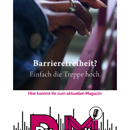
Hier kommt ihr zum aktuellen Magazin