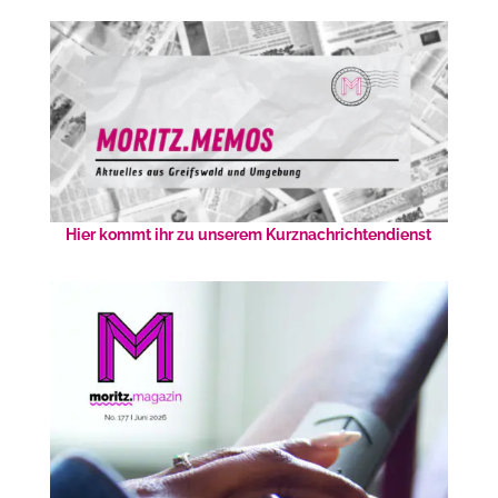
Hier kommt ihr zu unserem Kurznachrichtendienst