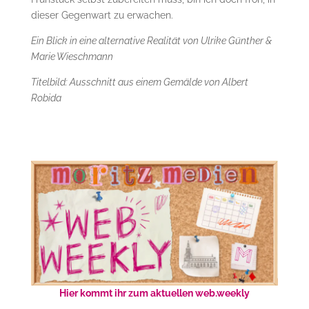
dieser Gegenwart zu erwachen.
Ein Blick in eine alternative Realität von
Ulrike Günther &
Marie Wieschmann
Titelbild: Ausschnitt aus einem Gemälde von Albert
Robida
Hier kommt ihr zum aktuellen web.weekly