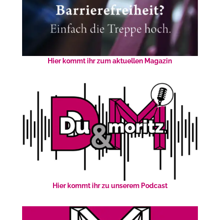
Hier kommt ihr zum aktuellen Magazin
Hier kommt ihr zu unserem Podcast