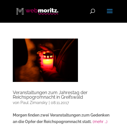
Veranstaltungen zum Jahrestag der
Reichspogromnacht in Greifswald
von
Paul Zimansky
|
08.11.2017
Morgen finden zwei Veranstaltungen zum Gedenken
an die Opfer der Reichspogromnacht statt.
(mehr …)