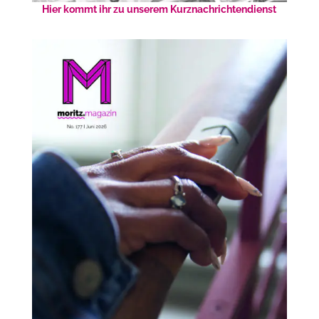
Hier kommt ihr zu unserem Kurznachrichtendienst