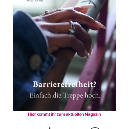
Hier kommt ihr zum aktuellen Magazin