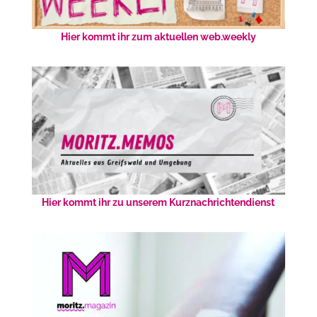
Hier kommt ihr zum aktuellen web.weekly
Hier kommt ihr zu unserem Kurznachrichtendienst