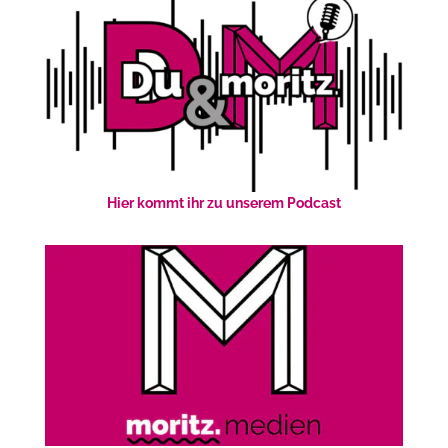
Hier kommt ihr zu unserem Podcast