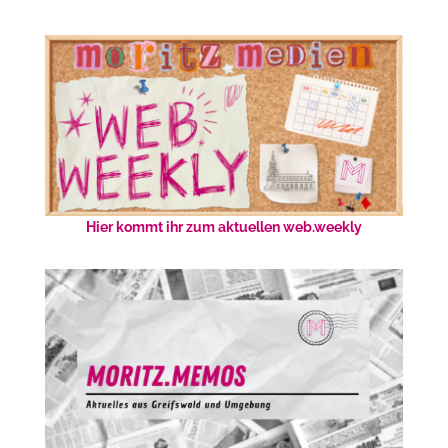
Hier kommt ihr zum aktuellen web.weekly