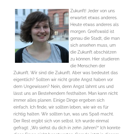
Zukunft! Jeder von uns
erwartet etwas anderes.
Heute etwas anderes als
morgen. Greifswald ist
genau die Stadt, die man
sich ansehen muss, um
die Zukunft abschätzen
zu können. Hier studieren
die Menschen der
Zukunft. Wir sind die Zukunft. Aber was bedeutet das
eigentlich? Sollten wir nicht große Angst haben vor
dem Ungewissen? Nein, denn Angst lähmt uns und
lässt uns an Bestehendem festhalten. Man kann nicht
immer alles planen. Einige Dinge ergeben sich
einfach. Ich finde, wir sollten leben, wie wir es für
richtig halten. Wir sollten tun, was uns Spaß macht.
Der Rest ergibt sich von selbst. Ich wurde einmal
gefragt: „Wo siehst du dich in zehn Jahren?“ Ich konnte