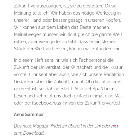
Zukunft vorauszusagen, ist, sie zu gestalten.“ Diese
Meinung teile ich. Wir haben das nötige Werkzeug in
unserer Hand oder besser gesagt in unseren Köpfen.
Wir können aus dem Leben das Beste machen.
Meinetwegen müssen wir nicht gleich die ganze Welt
retten, aber wenn jeder so lebt, dass er ein kleines
Stück der Welt verbessert, können wir zufrieden sein.
In diesem Heft seht ihr, wie sich Fachpersonal die
Zukunft der Universität, der Wirtschaft und der Kultur
vorstellt. Ihr seht aber auch, wie sich unsere Redaktion
Gedanken über die Zukunft macht. Ob das alles ernst
gemeint ist, sei dahingestellt. Also viel Spaß beim
Lesen und schreibt uns doch einfach einmal eine Mail
oder bei facebook, was ihr von der Zukunft erwartet!
Anne Sammler
Das neue Magazin findet ihr überall in der Uni oder
hier
zum Download.