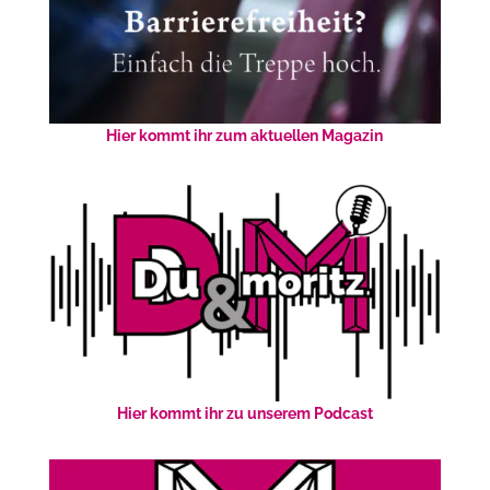
Hier kommt ihr zum aktuellen Magazin
Hier kommt ihr zu unserem Podcast