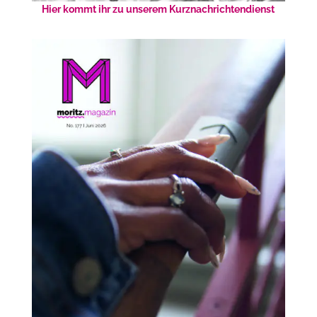
Hier kommt ihr zu unserem Kurznachrichtendienst