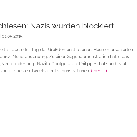
lesen: Nazis wurden blockiert
|
01.05.2015
eit ist auch der Tag der Großdemonstrationen. Heute marschierten
durch Neubrandenburg. Zu einer Gegendemonstration hatte das
„Neubrandenburg Nazifrei“ aufgerufen. Philipp Schulz und Paul
 sind die besten Tweets der Demonstrationen.
(mehr …)