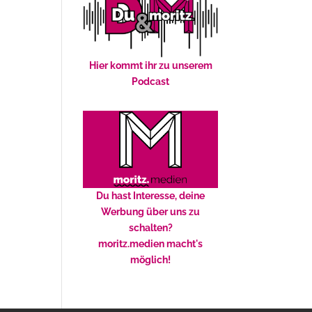
Hier kommt ihr zu unserem
Podcast
Du hast Interesse, deine
Werbung über uns zu
schalten?
moritz.medien macht's
möglich!