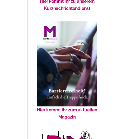
Hier kommt ihr zu unserem
Kurznachrichtendienst
Hier kommt ihr zum aktuellen
Magazin