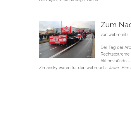
Zum Nach
von
webmoritz.
Der Tag der Arb
Rechtsextreme 
Aktionsbündnis 
Zimansky waren für den webmoritz. dabei. Hier