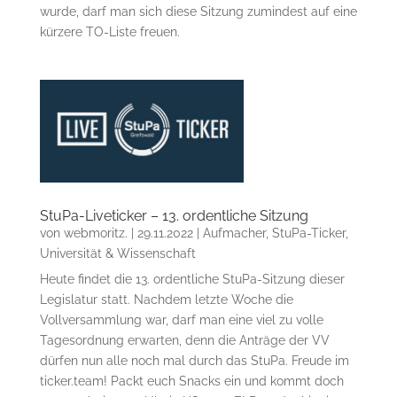
wurde, darf man sich diese Sitzung zumindest auf eine
kürzere TO-Liste freuen.
StuPa-Liveticker – 13. ordentliche Sitzung
von
webmoritz.
|
29.11.2022
|
Aufmacher
,
StuPa-Ticker
,
Universität & Wissenschaft
Heute findet die 13. ordentliche StuPa-Sitzung dieser
Legislatur statt. Nachdem letzte Woche die
Vollversammlung war, darf man eine viel zu volle
Tagesordnung erwarten, denn die Anträge der VV
dürfen nun alle noch mal durch das StuPa. Freude im
ticker.team! Packt euch Snacks ein und kommt doch