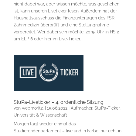
nicht dabei war, aber wissen möchte, was geschehen
ist, kann unseren Liveticker lesen. Außerdem hat der
Haushaltsausschuss die Finanzunterlagen des FSR
Zahnmedizin überprüft und eine Stellungnahme
vorbereitet. Wer dabei sein möchte: 20:15 Uhr in HS 2
am ELP 6 oder hier im Live-Ticker.
StuPa-Liveticker – 4. ordentliche Sitzung
von
webmoritz.
|
15.06.2022
|
Aufmacher
,
StuPa-Ticker
,
Universität & Wissenschaft
Morgen tagt wieder einmal das
Studierendenparlament – live und in Farbe, nur echt in