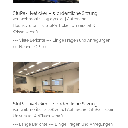
StuPa-Liveticker – 5. ordentliche Sitzung
von
webmoritz.
|
09.07.2024
|
Aufmacher
,
Hochschulpolitik
,
StuPa-Ticker
,
Universität &
Wissenschaft
+++ Viele Berichte +++ Einige Fragen und Anregungen
+++ Neuer TOP +++
StuPa-Liveticker – 4. ordentliche Sitzung
von
webmoritz.
|
25.06.2024
|
Aufmacher
,
StuPa-Ticker
,
Universität & Wissenschaft
+++ Lange Berichte +++ Einige Fragen und Anregungen