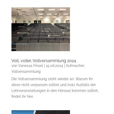
Voll, voller, Vollversammlung 2024
von
Vanessa Finsel
|
15.06.2024
|
Aufmacher
,
Vollversammlung
Die Vollversammlung steht wieder an. Warum ihr
diese nicht verpassen solltet und trotz Ausfalls der
Lehrveranstaltungen in den Hörsaal kommen solltet,
findet ihr hier.