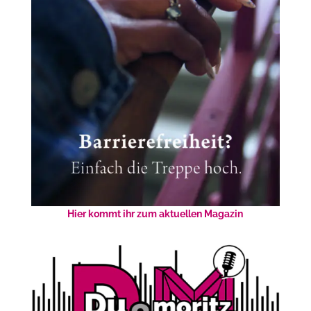
Hier kommt ihr zum aktuellen Magazin