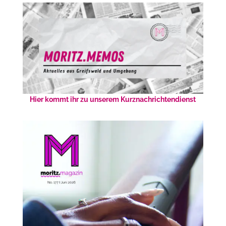
Hier kommt ihr zu unserem Kurznachrichtendienst