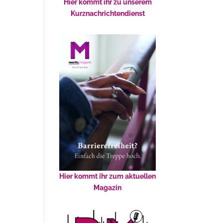
Hier kommt ihr zu unserem
Kurznachrichtendienst
Hier kommt ihr zum aktuellen
Magazin