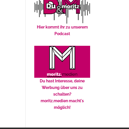
Hier kommt ihr zu unserem
Podcast
Du hast Interesse, deine
Werbung über uns zu
schalten?
moritz.medien macht's
möglich!