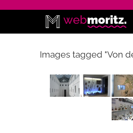
Images tagged "Von d