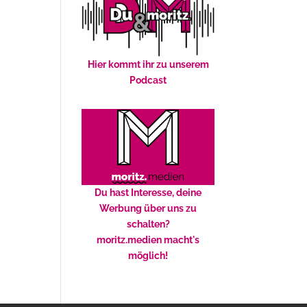
Hier kommt ihr zu unserem
Podcast
Du hast Interesse, deine
Werbung über uns zu
schalten?
moritz.medien macht's
möglich!