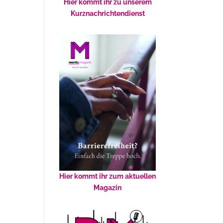
Hier kommt ihr zu unserem
Kurznachrichtendienst
Hier kommt ihr zum aktuellen
Magazin