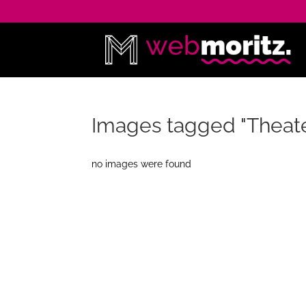
Images tagged "Thea
no images were found