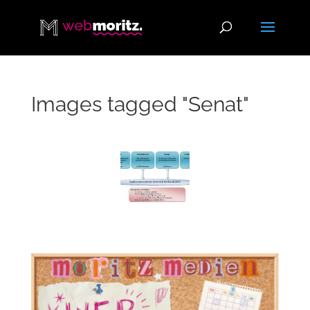
Images tagged "Senat"