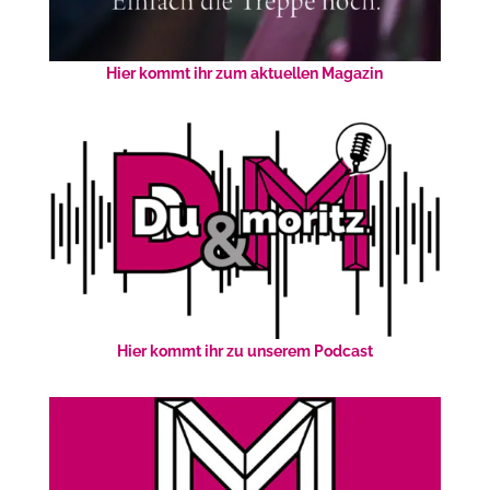
Hier kommt ihr zum aktuellen Magazin
Hier kommt ihr zu unserem Podcast