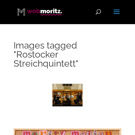
Images tagged
"Rostocker
Streichquintett"