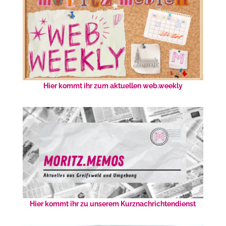
Hier kommt ihr zum aktuellen web.weekly
Hier kommt ihr zu unserem Kurznachrichtendienst