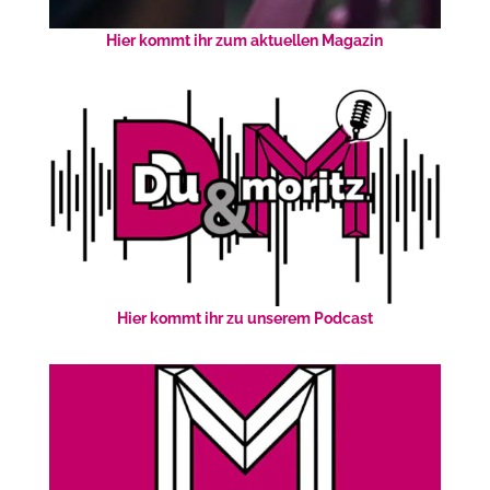
Hier kommt ihr zum aktuellen Magazin
Hier kommt ihr zu unserem Podcast