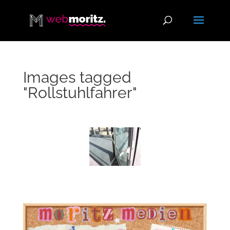
Images tagged
"Rollstuhlfahrer"