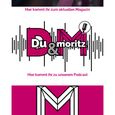
Hier kommt ihr zum aktuellen Magazin
Hier kommt ihr zu unserem Podcast