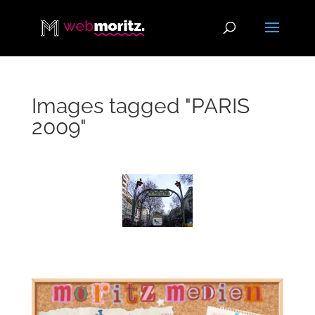
Images tagged "PARIS
2009"