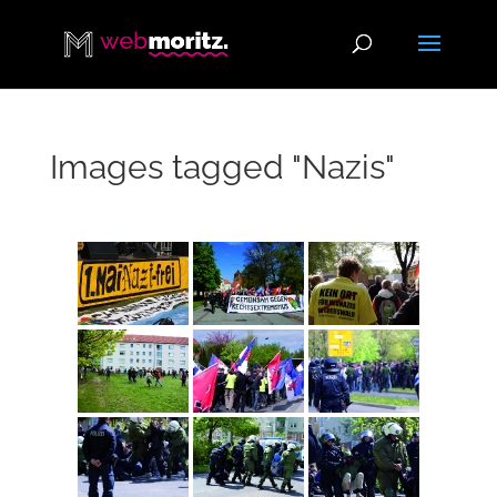
Images tagged "Nazis"