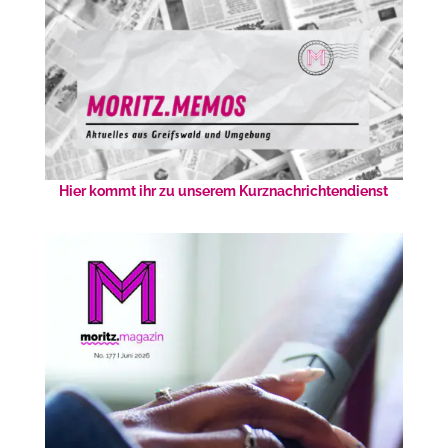
Hier kommt ihr zu unserem Kurznachrichtendienst