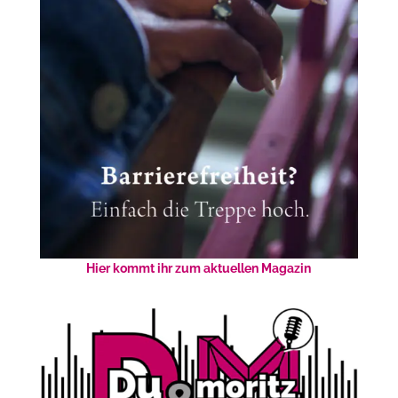
Hier kommt ihr zum aktuellen Magazin