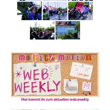
Hier kommt ihr zum aktuellen web.weekly