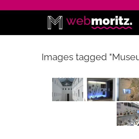
Images tagged "Muse