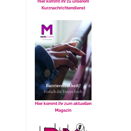
Hier kommt ihr zu unserem
Kurznachrichtendienst
Hier kommt ihr zum aktuellen
Magazin