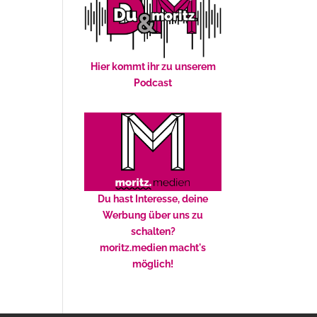
Hier kommt ihr zu unserem
Podcast
Du hast Interesse, deine
Werbung über uns zu
schalten?
moritz.medien macht's
möglich!