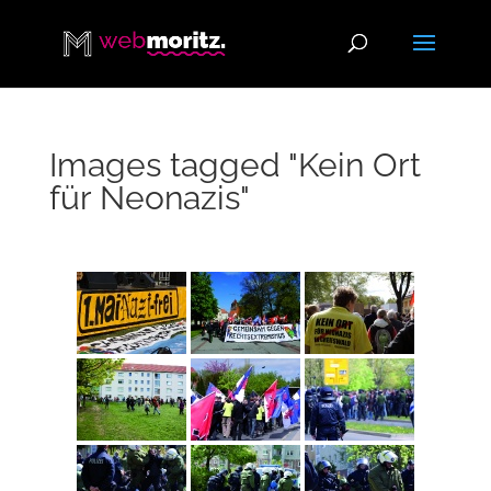
Images tagged "Kein Ort
für Neonazis"