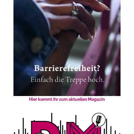
Hier kommt ihr zum aktuellen Magazin