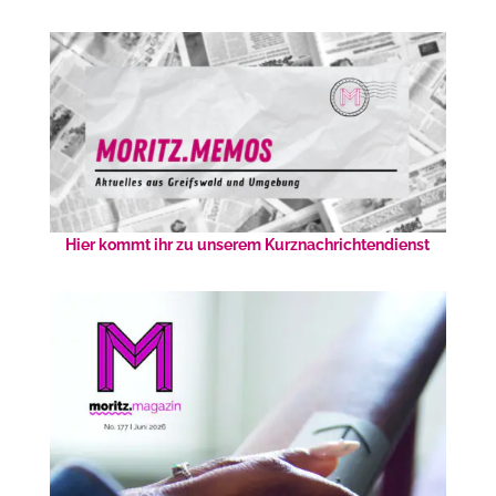
Hier kommt ihr zu unserem Kurznachrichtendienst