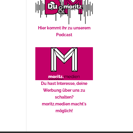
Hier kommt ihr zu unserem
Podcast
Du hast Interesse, deine
Werbung über uns zu
schalten?
moritz.medien macht's
möglich!