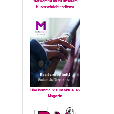
Hier kommt ihr zu unserem
Kurznachrichtendienst
Hier kommt ihr zum aktuellen
Magazin