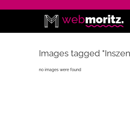
Images tagged "Inszen
no images were found