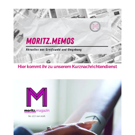
Hier kommt ihr zu unserem Kurznachrichtendienst