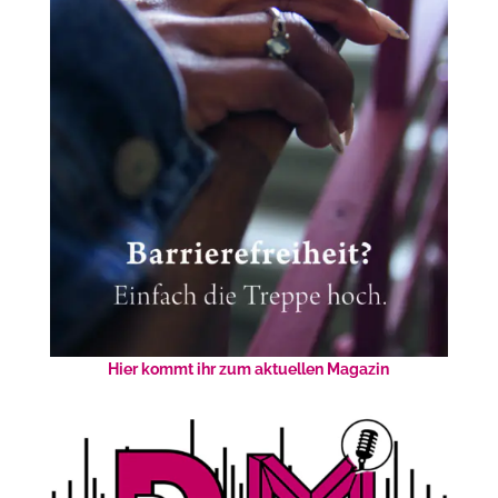
Hier kommt ihr zum aktuellen Magazin