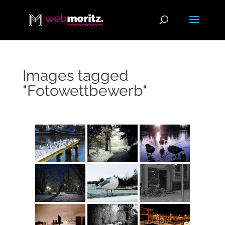
Images tagged
"Fotowettbewerb"