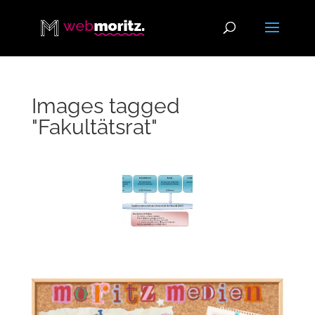
Images tagged
"Fakultätsrat"