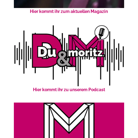
Hier kommt ihr zum aktuellen Magazin
Hier kommt ihr zu unserem Podcast