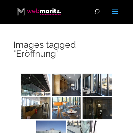
Images tagged
"Eröffnung"