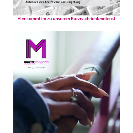
Hier kommt ihr zu unserem Kurznachrichtendienst