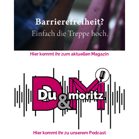
Hier kommt ihr zum aktuellen Magazin
Hier kommt ihr zu unserem Podcast