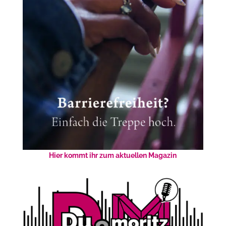
Hier kommt ihr zum aktuellen Magazin