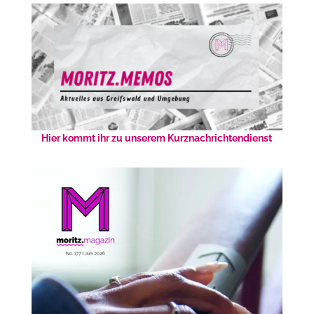
Hier kommt ihr zu unserem Kurznachrichtendienst