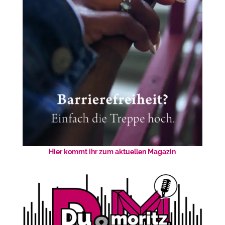
Hier kommt ihr zum aktuellen Magazin