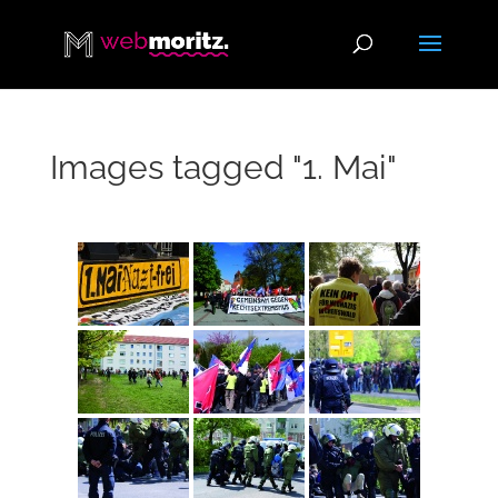
Images tagged "1. Mai"