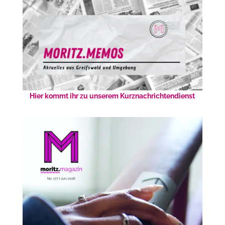
Hier kommt ihr zu unserem Kurznachrichtendienst