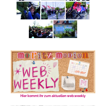
Hier kommt ihr zum aktuellen web.weekly