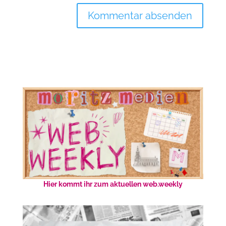
Hier kommt ihr zum aktuellen web.weekly