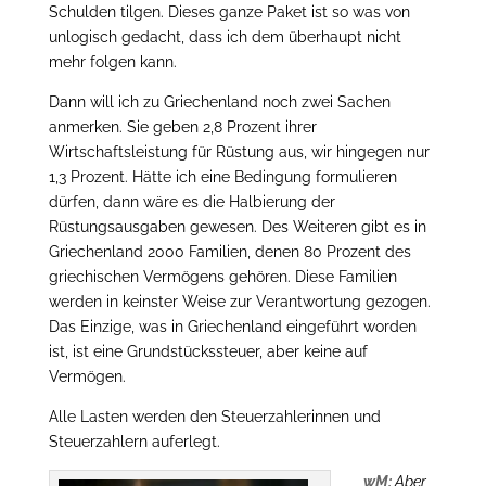
Schulden tilgen. Dieses ganze Paket ist so was von
unlogisch gedacht, dass ich dem überhaupt nicht
mehr folgen kann.
Dann will ich zu Griechenland noch zwei Sachen
anmerken. Sie geben 2,8 Prozent ihrer
Wirtschaftsleistung für Rüstung aus, wir hingegen nur
1,3 Prozent. Hätte ich eine Bedingung formulieren
dürfen, dann wäre es die Halbierung der
Rüstungsausgaben gewesen. Des Weiteren gibt es in
Griechenland 2000 Familien, denen 80 Prozent des
griechischen Vermögens gehören. Diese Familien
werden in keinster Weise zur Verantwortung gezogen.
Das Einzige, was in Griechenland eingeführt worden
ist, ist eine Grundstückssteuer, aber keine auf
Vermögen.
Alle Lasten werden den Steuerzahlerinnen und
Steuerzahlern auferlegt.
wM:
Aber