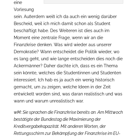
eine
Vorlesung
sein. Außerdem weiß ich da auch ein wenig darüber
Bescheid, weil ich mich damit schon als Student
beschäftigt habe. Des Weiteren ist dies auch im
Moment eine zentrale Frage, wenn wir an die
Finanzkrise denken. Was wird wieder aus unserer
Demokratie? Wann entscheidet die Politik wieder, wo
es lang geht, und wie lange entscheiden dies noch die
Ackermänner? Daher dachte ich, dass es ein Thema
sein könnte, welches die Studentinnen und Studenten
interessiert. Ich hab es ja auch ein wenig historisch
gemacht, um zu zeigen, welche Ideen in der Zeit
entwickelt worden sind, was daran realistisch und was
wann und warum unrealistisch war.
wM:
Sie sprachen die Finanzkrise bereits an. Am Mittwoch
bestätigte der Bundestag die Maximierung der
Kreditvergabekapazität. Mit anderen Worten, der
Rettungsschirm zur Bekämpfung der Finanzkrise im EU-