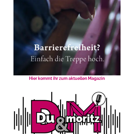
Hier kommt ihr zum aktuellen Magazin