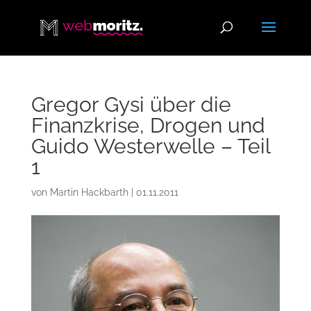
Gregor Gysi über die
Finanzkrise, Drogen und
Guido Westerwelle – Teil
1
von
Martin Hackbarth
|
01.11.2011