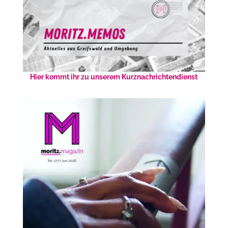
Hier kommt ihr zu unserem Kurznachrichtendienst