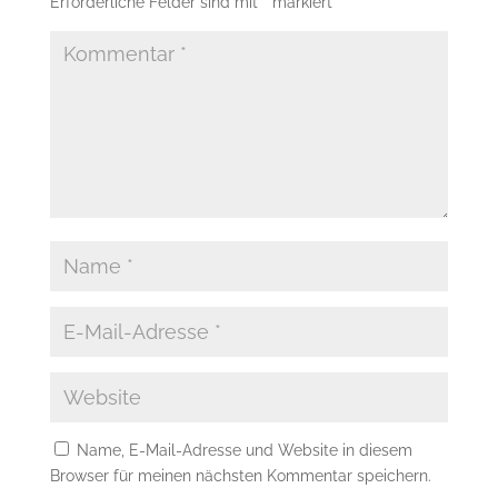
Erforderliche Felder sind mit
*
markiert
Name, E-Mail-Adresse und Website in diesem
Browser für meinen nächsten Kommentar speichern.