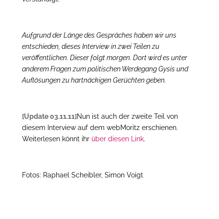
Aufgrund der Länge des Gespräches haben wir uns
entschieden, dieses Interview in zwei Teilen zu
veröffentlichen. Dieser folgt morgen. Dort wird es unter
anderem Fragen zum politischen Werdegang Gysis und
Auflösungen zu hartnäckigen Gerüchten geben.
[Update 03.11.11]
Nun ist auch der zweite Teil von
diesem Interview auf dem webMoritz erschienen.
Weiterlesen könnt ihr
über diesen Link
.
Fotos: Raphael Scheibler, Simon Voigt