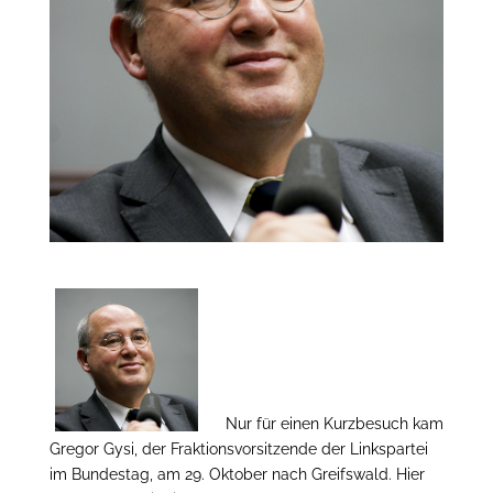
Nur für einen Kurzbesuch kam
Gregor Gysi, der Fraktionsvorsitzende der Linkspartei
im Bundestag, am 29. Oktober nach Greifswald. Hier