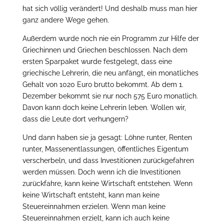
hat sich völlig verändert! Und deshalb muss man hier
ganz andere Wege gehen.
Außerdem wurde noch nie ein Programm zur Hilfe der
Griechinnen und Griechen beschlossen. Nach dem
ersten Sparpaket wurde festgelegt, dass eine
griechische Lehrerin, die neu anfängt, ein monatliches
Gehalt von 1020 Euro brutto bekommt. Ab dem 1.
Dezember bekommt sie nur noch 575 Euro monatlich.
Davon kann doch keine Lehrerin leben. Wollen wir,
dass die Leute dort verhungern?
Und dann haben sie ja gesagt: Löhne runter, Renten
runter, Massenentlassungen, öffentliches Eigentum
verscherbeln, und dass Investitionen zurückgefahren
werden müssen. Doch wenn ich die Investitionen
zurückfahre, kann keine Wirtschaft entstehen. Wenn
keine Wirtschaft entsteht, kann man keine
Steuereinnahmen erzielen. Wenn man keine
Steuereinnahmen erzielt, kann ich auch keine