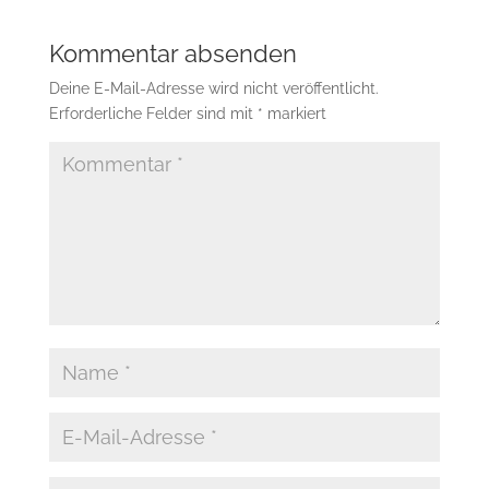
Kommentar absenden
Deine E-Mail-Adresse wird nicht veröffentlicht.
Erforderliche Felder sind mit
*
markiert