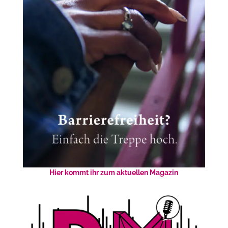
Hier kommt ihr zum aktuellen Magazin