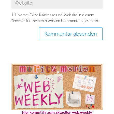
Name, E-Mail-Adresse und Website in diesem
Browser für meinen nächsten Kommentar speichern.
Hier kommt ihr zum aktuellen web.weekly