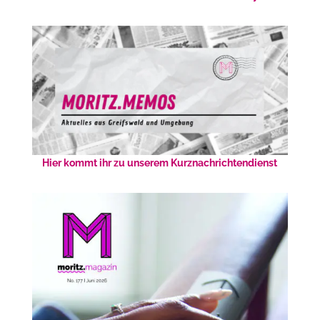
Hier kommt ihr zu unserem Kurznachrichtendienst